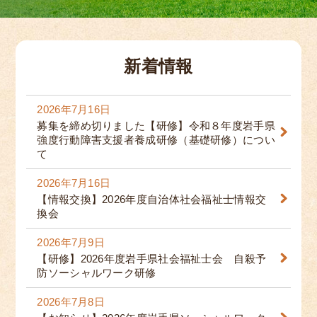
新着情報
2026年7月16日
募集を締め切りました【研修】令和８年度岩手県
強度行動障害支援者養成研修（基礎研修）につい
て
2026年7月16日
【情報交換】2026年度自治体社会福祉士情報交
換会
2026年7月9日
【研修】2026年度岩手県社会福祉士会 自殺予
防ソーシャルワーク研修
2026年7月8日