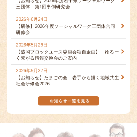
【お知らせ】2026年度岩手県ソーシャルワーク
三団体 第1回事例研究会
2026年6月24日
【研修】2026年度ソーシャルワーク三団体合同
研修会
2026年5月29日
【盛岡ブロックユース委員会独自企画】 ゆるー
く繋がる情報交換会のご案内
2026年5月27日
【お知らせ】たまごの会 岩手から描く地域共生
社会研修会2026