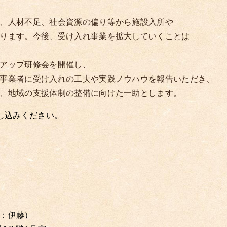
、人材不足、社会資源の偏り等から施設入所や
ります。今後、受け入れ事業を拡大していくことは
アップ研修会を開催し、
事業者に受け入れの工夫や実践ノウハウを報告いただき、
、地域の支援体制の整備に向けた一助とします。
し込みください。
：伊藤）