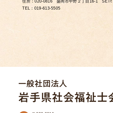
住所：020-0816 盛岡市中野２丁目16-1 SET
TEL：019-613-5505