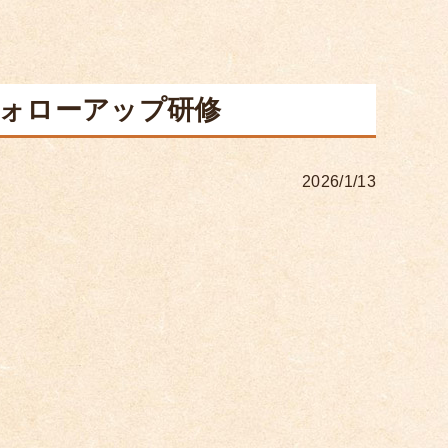
フォローアップ研修
2026/1/13
。