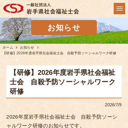
お知らせ
ホーム
お知らせ
【研修】2026年度岩手県社会福祉士会 自殺予防ソーシャルワーク研修
【研修】2026年度岩手県社会福祉
士会 自殺予防ソーシャルワーク
研修
2026/7/9
2026年度岩手県社会福祉士会 自殺予防ソーシ
ャルワーク研修のお知らせです。