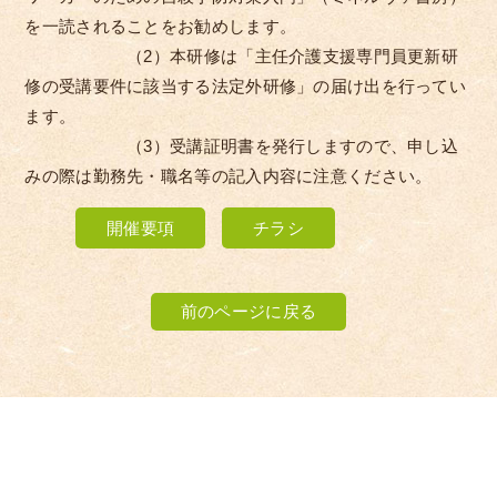
を一読されることをお勧めします。
（2）本研修は「主任介護支援専門員更新研
修の受講要件に該当する法定外研修」の届け出を行ってい
ます。
（3）受講証明書を発行しますので、申し込
みの際は勤務先・職名等の記入内容に注意ください。
開催要項
チラシ
前のページに戻る