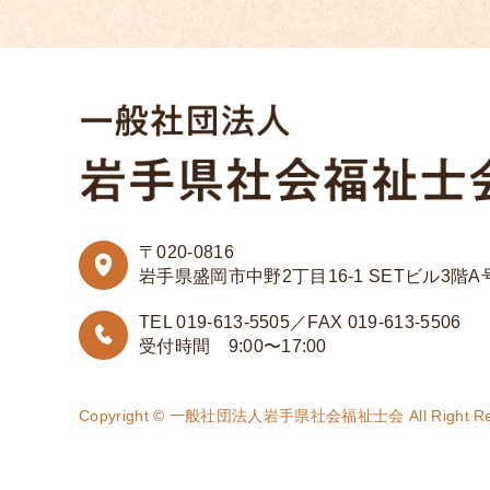
〒020-0816
岩手県盛岡市中野2丁目16-1 SETビル3階A
TEL 019-613-5505／FAX 019-613-5506
受付時間 9:00〜17:00
Copyright © 一般社団法人岩手県社会福祉士会 All Right Res